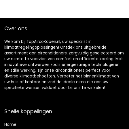
Over ons
Welkom bij TopAircoKopen.nl, uw specialist in
klimaatregelingoplossingen! Ontdek ons uitgebreide
assortiment aan airconditioners, zorgvuldig geselecteerd om
uw ruimte te voorzien van comfort en efficiënte koeling. Met
innovatieve ontwerpen zoals energiezuinige technologieën
en stille werking, zijn onze airconditioners perfect voor
diverse klimaatbehoeften. Verbeter het binnenklimaat van
uw huis of kantoor en vind de ideale airco die aan uw
specifieke wensen voldoet door bij ons te winkelen!
Snelle koppelingen
Home