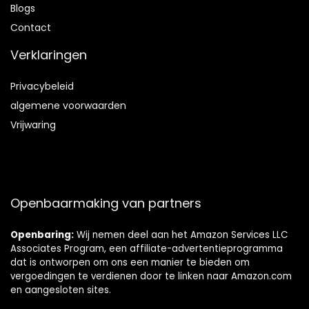
Blog
s
Contact
Verklaringen
Privacybeleid
algemene voorwaarden
Vrijwaring
Openbaarmaking van partners
Openbaring:
Wij nemen deel aan het Amazon Services LLC
Associates Program, een affiliate-advertentieprogramma
dat is ontworpen om ons een manier te bieden om
vergoedingen te verdienen door te linken naar Amazon.com
en aangesloten sites.