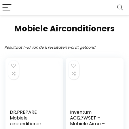
Mobiele Airconditioners
Resultaat 1–10 van de 11 resultaten wordt getoond
DR.PREPARE
Inventum
Mobiele
AC127WSET –
airconditioner
Mobiele Airco –