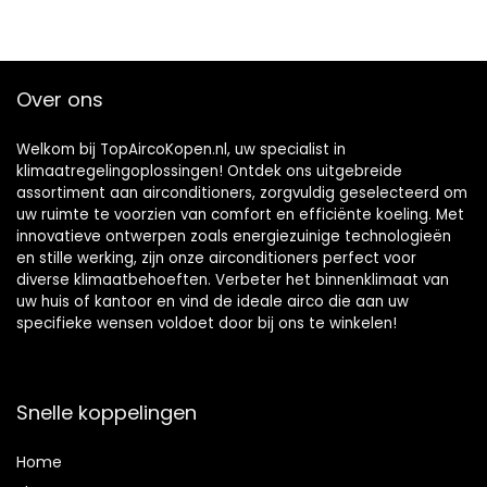
Over ons
Welkom bij TopAircoKopen.nl, uw specialist in
klimaatregelingoplossingen! Ontdek ons uitgebreide
assortiment aan airconditioners, zorgvuldig geselecteerd om
uw ruimte te voorzien van comfort en efficiënte koeling. Met
innovatieve ontwerpen zoals energiezuinige technologieën
en stille werking, zijn onze airconditioners perfect voor
diverse klimaatbehoeften. Verbeter het binnenklimaat van
uw huis of kantoor en vind de ideale airco die aan uw
specifieke wensen voldoet door bij ons te winkelen!
Snelle koppelingen
Home