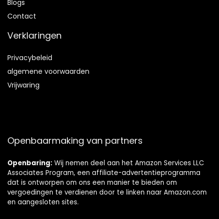
Blog
s
Contact
Verklaringen
Privacybeleid
algemene voorwaarden
Vrijwaring
Openbaarmaking van partners
Openbaring:
Wij nemen deel aan het Amazon Services LLC
Associates Program, een affiliate-advertentieprogramma
dat is ontworpen om ons een manier te bieden om
vergoedingen te verdienen door te linken naar Amazon.com
en aangesloten sites.