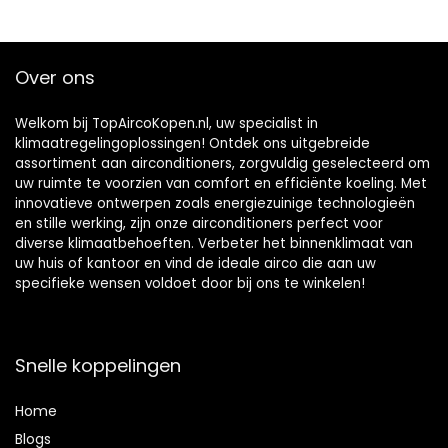
Over ons
Welkom bij TopAircoKopen.nl, uw specialist in
klimaatregelingoplossingen! Ontdek ons uitgebreide
assortiment aan airconditioners, zorgvuldig geselecteerd om
uw ruimte te voorzien van comfort en efficiënte koeling. Met
innovatieve ontwerpen zoals energiezuinige technologieën
en stille werking, zijn onze airconditioners perfect voor
diverse klimaatbehoeften. Verbeter het binnenklimaat van
uw huis of kantoor en vind de ideale airco die aan uw
specifieke wensen voldoet door bij ons te winkelen!
Snelle koppelingen
Home
Blog
s