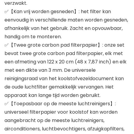
verzwakt.
✅【Kan vrij worden gesneden】: het filter kan
eenvoudig in verschillende maten worden gesneden,
afhankelijk van het gebruik. Zacht en opvouwbaar,
handig om te monteren.
✅【Twee grote carbon pad filterpapier】: onze set
bevat twee grote carbon pad filterpapier, elk met
een afmeting van 122 x 20 cm (48 x 7,87 inch) en elk
met een dikte van 3 mm. De universele
reinigingsraad van het koolstofvezeldocument kan
de oude luchtfilter gemakkelijk vervangen. Het
apparaat kan lange tijd worden gebruikt.
✅【Toepasbaar op de meeste luchtreinigers】:
universeel filterpapier voor koolstof kan worden
aangebracht op de meeste luchtreinigers,
airconditioners, luchtbevochtigers, afzuigkapfilters,