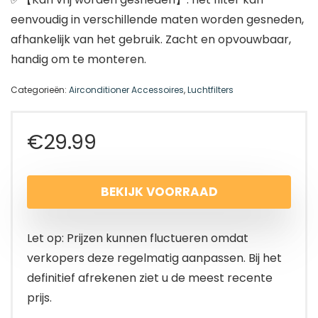
eenvoudig in verschillende maten worden gesneden,
afhankelijk van het gebruik. Zacht en opvouwbaar,
handig om te monteren.
Categorieën:
Airconditioner Accessoires
,
Luchtfilters
€
29.99
BEKIJK VOORRAAD
Let op: Prijzen kunnen fluctueren omdat
verkopers deze regelmatig aanpassen. Bij het
definitief afrekenen ziet u de meest recente
prijs.