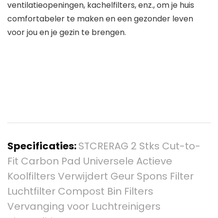
ventilatieopeningen, kachelfilters, enz., om je huis
comfortabeler te maken en een gezonder leven
voor jou en je gezin te brengen.
Specificaties:
STCRERAG 2 Stks Cut-to-
Fit Carbon Pad Universele Actieve
Koolfilters Verwijdert Geur Spons Filter
Luchtfilter Compost Bin Filters
Vervanging voor Luchtreinigers