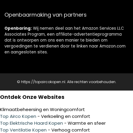
Openbaarmaking van partners
Openbaring:
Wij nemen deel aan het Amazon Services LLC
Associates Program, een affiliate-advertentieprogramma
dat is ontworpen om ons een manier te bieden om
vergoedingen te verdienen door te linken naar Amazon.com
en aangesloten sites.
© https://topaircokopen.nl. Alle rechten voorbehouden.
Ontdek Onze Websites
Klimaatbeheersing en Woningcomfort
Top Airco Kopen
- Verkoeling en comfort
Top Elektrische Haard Kopen
- Warmte en sfeer
Top Ventilatie Kopen
- Verhoog comfort