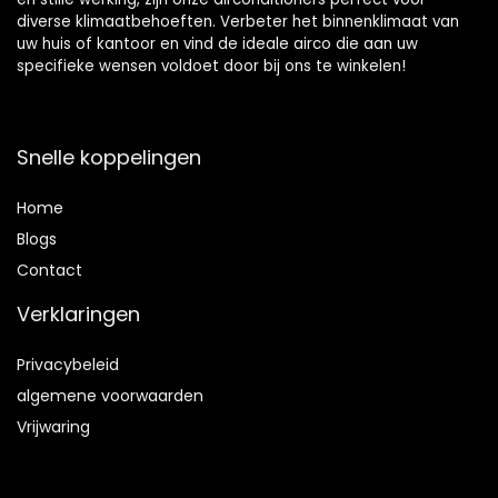
diverse klimaatbehoeften. Verbeter het binnenklimaat van
uw huis of kantoor en vind de ideale airco die aan uw
specifieke wensen voldoet door bij ons te winkelen!
Snelle koppelingen
Home
Blog
s
Contact
Verklaringen
Privacybeleid
algemene voorwaarden
Vrijwaring