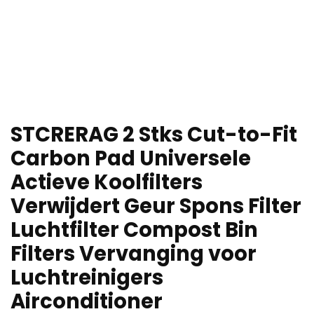
STCRERAG 2 Stks Cut-to-Fit
Carbon Pad Universele
Actieve Koolfilters
Verwijdert Geur Spons Filter
Luchtfilter Compost Bin
Filters Vervanging voor
Luchtreinigers
Airconditioner