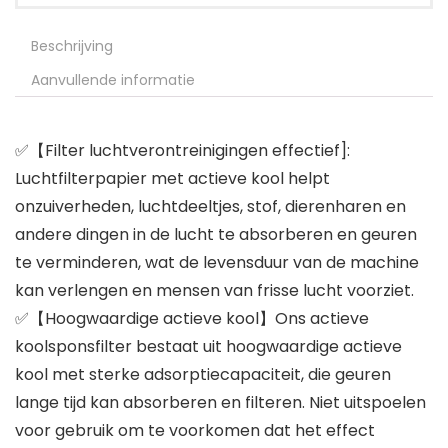
Beschrijving
Aanvullende informatie
✅【Filter luchtverontreinigingen effectief]:
Luchtfilterpapier met actieve kool helpt
onzuiverheden, luchtdeeltjes, stof, dierenharen en
andere dingen in de lucht te absorberen en geuren
te verminderen, wat de levensduur van de machine
kan verlengen en mensen van frisse lucht voorziet.
✅【Hoogwaardige actieve kool】Ons actieve
koolsponsfilter bestaat uit hoogwaardige actieve
kool met sterke adsorptiecapaciteit, die geuren
lange tijd kan absorberen en filteren. Niet uitspoelen
voor gebruik om te voorkomen dat het effect