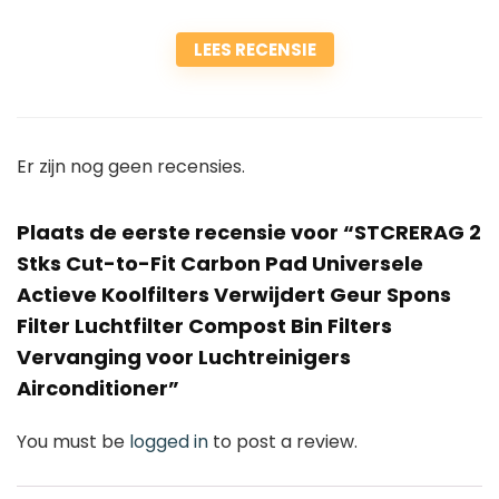
LEES RECENSIE
Er zijn nog geen recensies.
Plaats de eerste recensie voor “STCRERAG 2
Stks Cut-to-Fit Carbon Pad Universele
Actieve Koolfilters Verwijdert Geur Spons
Filter Luchtfilter Compost Bin Filters
Vervanging voor Luchtreinigers
Airconditioner”
You must be
logged in
to post a review.