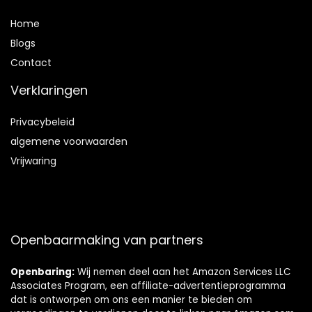
Home
Blog
s
Contact
Verklaringen
Privacybeleid
algemene voorwaarden
Vrijwaring
Openbaarmaking van partners
Openbaring:
Wij nemen deel aan het Amazon Services LLC
Associates Program, een affiliate-advertentieprogramma
dat is ontworpen om ons een manier te bieden om