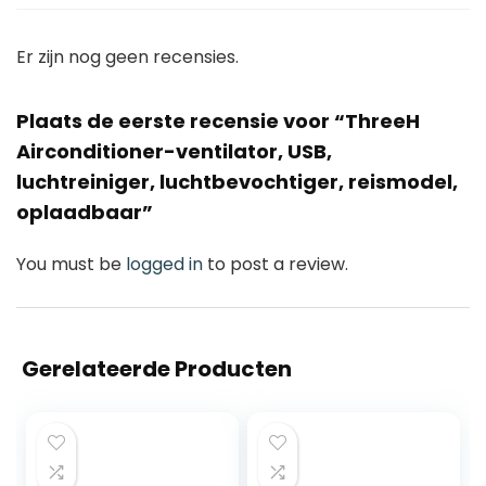
Er zijn nog geen recensies.
Plaats de eerste recensie voor “ThreeH
Airconditioner-ventilator, USB,
luchtreiniger, luchtbevochtiger, reismodel,
oplaadbaar”
You must be
logged in
to post a review.
Gerelateerde Producten