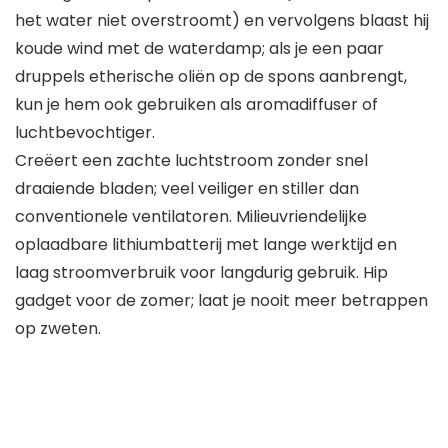
het water niet overstroomt) en vervolgens blaast hij
koude wind met de waterdamp; als je een paar
druppels etherische oliën op de spons aanbrengt,
kun je hem ook gebruiken als aromadiffuser of
luchtbevochtiger.
Creëert een zachte luchtstroom zonder snel
draaiende bladen; veel veiliger en stiller dan
conventionele ventilatoren. Milieuvriendelijke
oplaadbare lithiumbatterij met lange werktijd en
laag stroomverbruik voor langdurig gebruik. Hip
gadget voor de zomer; laat je nooit meer betrappen
op zweten.