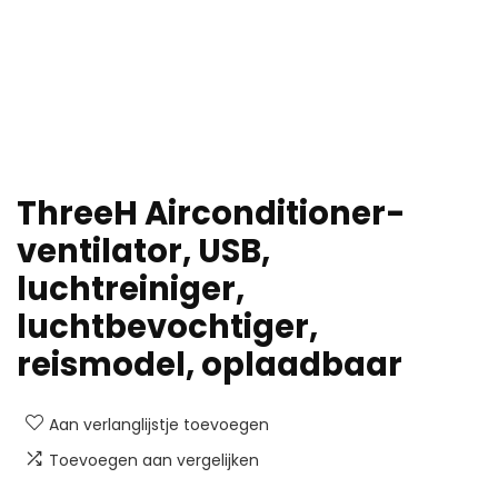
ThreeH Airconditioner-
ventilator, USB,
luchtreiniger,
luchtbevochtiger,
reismodel, oplaadbaar
Aan verlanglijstje toevoegen
Toevoegen aan vergelijken