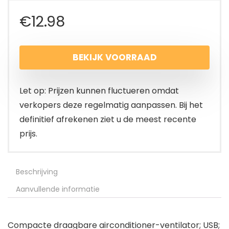
€
12.98
BEKIJK VOORRAAD
Let op: Prijzen kunnen fluctueren omdat
verkopers deze regelmatig aanpassen. Bij het
definitief afrekenen ziet u de meest recente
prijs.
Beschrijving
Aanvullende informatie
Compacte draagbare airconditioner-ventilator; USB;